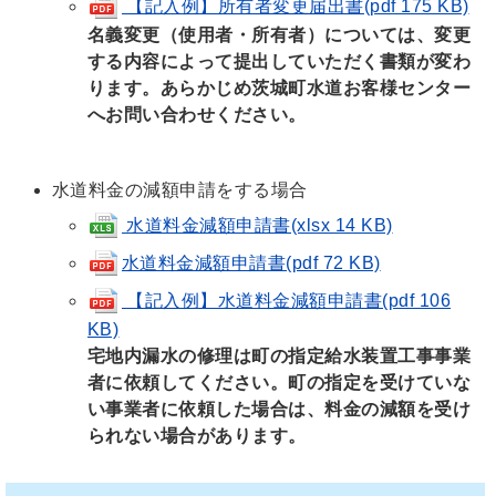
【記入例】所有者変更届出書(pdf 175 KB)
名義変更（使用者・所有者）については、変更
する内容によって提出していただく書類が変わ
ります。あらかじめ茨城町水道お客様センター
へお問い合わせください。
水道料金の減額申請をする場合
水道料金減額申請書(xlsx 14 KB)
水道料金減額申請書(pdf 72 KB)
【記入例】水道料金減額申請書(pdf 106
KB)
宅地内漏水の修理は町の指定給水装置工事事業
者に依頼してください。町の指定を受けていな
い事業者に依頼した場合は、料金の減額を受け
られない場合があります。