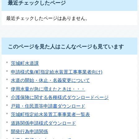
最近チェックしたページ
最近チェックしたページはありません。
このページを見た人はこんなページも見ています
茨城町水道課
申請様式集(町指定給水装置工事事業者向け)
水道の開始・休止・名義変更について
使用水量が急に増えたときは・・・
介護保険に関する各種様式ダウンロードページ
戸籍・住民票等申請書ダウンロード
茨城町指定給水装置工事事業者一覧表
道路関係申請様式ダウンロード
開発行為申請関係