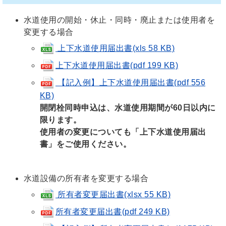
水道使用の開始・休止・同時・廃止または使用者を
変更する場合
上下水道使用届出書(xls 58 KB)
上下水道使用届出書(pdf 199 KB)
【記入例】上下水道使用届出書(pdf 556
KB)
開閉栓同時申込は、水道使用期間が60日以内に
限ります。
使用者の変更についても「上下水道使用届出
書」をご使用ください。
水道設備の所有者を変更する場合
所有者変更届出書(xlsx 55 KB)
所有者変更届出書(pdf 249 KB)