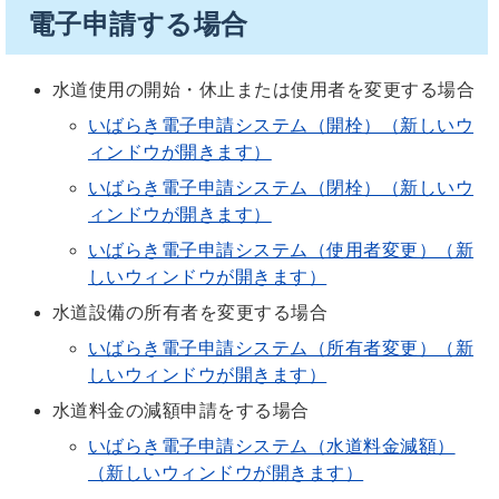
電子申請する場合
水道使用の開始・休止または使用者を変更する場合
いばらき電子申請システム（開栓）（新しいウ
ィンドウが開きます）
いばらき電子申請システム（閉栓）（新しいウ
ィンドウが開きます）
いばらき電子申請システム（使用者変更）（新
しいウィンドウが開きます）
水道設備の所有者を変更する場合
いばらき電子申請システム（所有者変更）（新
しいウィンドウが開きます）
水道料金の減額申請をする場合
いばらき電子申請システム（水道料金減額）
（新しいウィンドウが開きます）