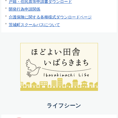
戸籍・住民票等申請書ダウンロード
開発行為申請関係
介護保険に関する各種様式ダウンロードページ
茨城町スクールバスについて
ライフシーン