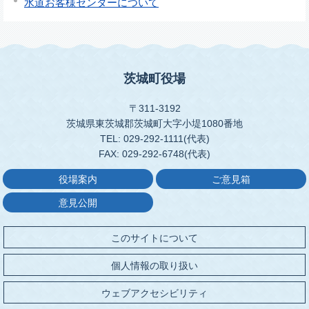
水道お客様センターについて
茨城町役場
〒311-3192
茨城県東茨城郡茨城町大字小堤1080番地
TEL: 029-292-1111(代表)
FAX: 029-292-6748(代表)
役場案内
ご意見箱
意見公開
このサイトについて
個人情報の取り扱い
ウェブアクセシビリティ