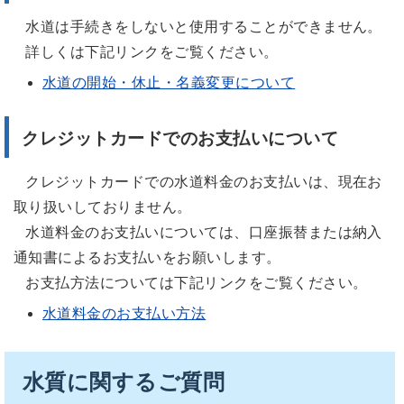
水道は手続きをしないと使用することができません。
詳しくは下記リンクをご覧ください。
水道の開始・休止・名義変更について
クレジットカードでのお支払いについて
クレジットカードでの水道料金のお支払いは、現在お
取り扱いしておりません。
水道料金のお支払いについては、口座振替または納入
通知書によるお支払いをお願いします。
お支払方法については下記リンクをご覧ください。
水道料金のお支払い方法
水質に関するご質問