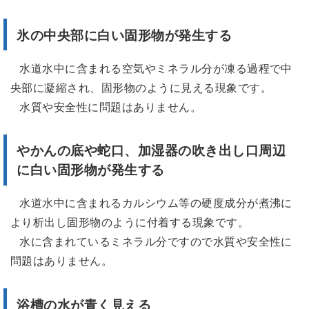
氷の中央部に白い固形物が発生する
水道水中に含まれる空気やミネラル分が凍る過程で中
央部に凝縮され、固形物のように見える現象です。
水質や安全性に問題はありません。
やかんの底や蛇口、加湿器の吹き出し口周辺
に白い固形物が発生する
水道水中に含まれるカルシウム等の硬度成分が煮沸に
より析出し固形物のように付着する現象です。
水に含まれているミネラル分ですので水質や安全性に
問題はありません。
浴槽の水が青く見える