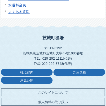
水道料金表
よくある質問
茨城町役場
〒311-3192
茨城県東茨城郡茨城町大字小堤1080番地
TEL: 029-292-1111(代表)
FAX: 029-292-6748(代表)
役場案内
ご意見箱
意見公開
このサイトについて
個人情報の取り扱い