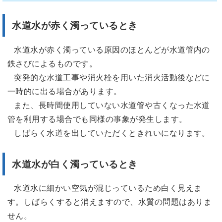
水道水が赤く濁っているとき
水道水が赤く濁っている原因のほとんどが水道管内の
鉄さびによるものです。
突発的な水道工事や消火栓を用いた消火活動後などに
一時的に出る場合があります。
また、長時間使用していない水道管や古くなった水道
管を利用する場合でも同様の事象が発生します。
しばらく水道を出していただくときれいになります。
水道水が白く濁っているとき
水道水に細かい空気が混じっているため白く見えま
す。しばらくすると消えますので、水質の問題はありま
せん。