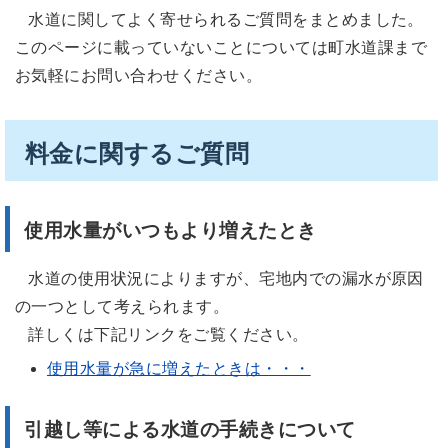
水道に関してよく寄せられるご質問をまとめました。
このページに載っていないことについては町水道課まで
お気軽にお問い合わせください。
料金に関するご質問
使用水量がいつもより増えたとき
水道の使用状況によりますが、宅地内での漏水が原因
の一つとして考えられます。
詳しくは下記リンクをご覧ください。
使用水量が急に増えたときは・・・
引越し等による水道の手続きについて