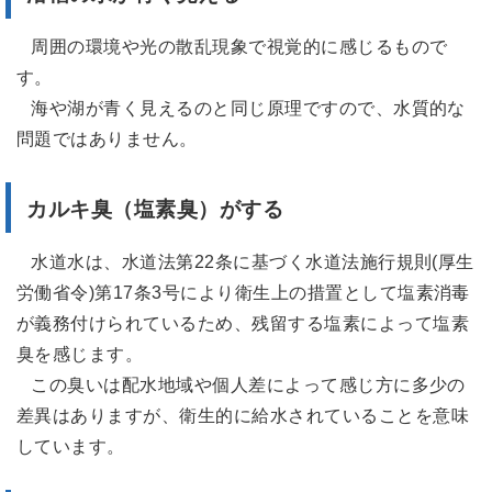
周囲の環境や光の散乱現象で視覚的に感じるもので
す。
海や湖が青く見えるのと同じ原理ですので、水質的な
問題ではありません。
カルキ臭（塩素臭）がする
水道水は、水道法第22条に基づく水道法施行規則(厚生
労働省令)第17条3号により衛生上の措置として塩素消毒
が義務付けられているため、残留する塩素によって塩素
臭を感じます。
この臭いは配水地域や個人差によって感じ方に多少の
差異はありますが、衛生的に給水されていることを意味
しています。