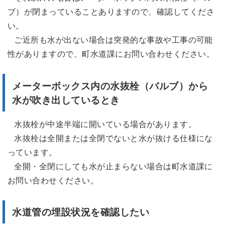
ブ）が閉まっていることありますので、確認してくださ
い。
ご近所も水が出ない場合は突発的な事故や工事の可能
性がありますので、町水道課にお問い合わせください。
メーターボックス内の水抜栓（バルブ）から
水が吹き出しているとき
水抜栓が中途半端に開いている場合があります。
水抜栓は全開または全閉でないと水が抜ける仕様にな
っています。
全開・全閉にしても水が止まらない場合は町水道課に
お問い合わせください。
水道管の埋設状況を確認したい