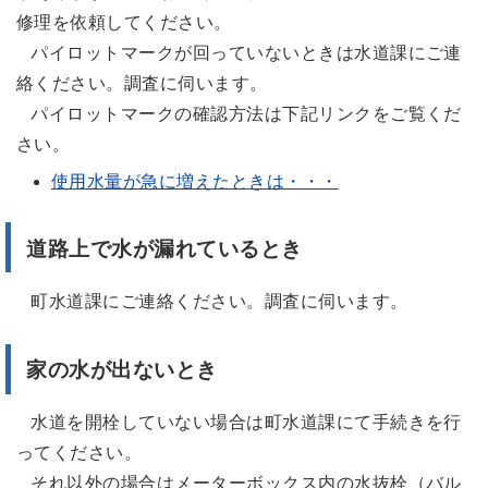
修理を依頼してください。
パイロットマークが回っていないときは水道課にご連
絡ください。調査に伺います。
パイロットマークの確認方法は下記リンクをご覧くだ
さい。
使用水量が急に増えたときは・・・
道路上で水が漏れているとき
町水道課にご連絡ください。調査に伺います。
家の水が出ないとき
水道を開栓していない場合は町水道課にて手続きを行
ってください。
それ以外の場合はメーターボックス内の水抜栓（バル