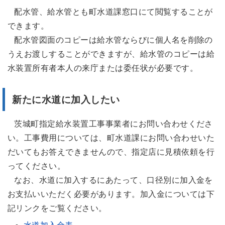
配水管、給水管とも町水道課窓口にて閲覧することが
できます。
配水管図面のコピーは給水管ならびに個人名を削除の
うえお渡しすることができますが、給水管のコピーは給
水装置所有者本人の来庁または委任状が必要です。
新たに水道に加入したい
茨城町指定給水装置工事事業者にお問い合わせくださ
い。工事費用については、町水道課にお問い合わせいた
だいてもお答えできませんので、指定店に見積依頼を行
ってください。
なお、水道に加入するにあたって、口径別に加入金を
お支払いいただく必要があります。加入金については下
記リンクをご覧ください。