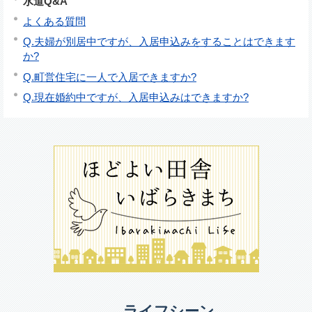
水道Q&A
よくある質問
Q.夫婦が別居中ですが、入居申込みをすることはできます
か?
Q.町営住宅に一人で入居できますか?
Q.現在婚約中ですが、入居申込みはできますか?
ライフシーン