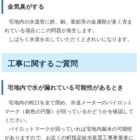
金気臭がする
宅地内の水道管に鉄、銅、亜鉛等の金属類が多く含ま
れている場合にこの問題が発生します。
しばらく水道を出していただくときれいになります。
工事に関するご質問
宅地内で水が漏れている可能性があるとき
宅地内の蛇口を全て閉め、水道メーターのパイロット
マーク（銀色の円盤）が回っているかどうかを確認して
ください。
パイロットマークが回っていれば宅地内漏水の可能性
がありますので、お近くの町指定給水装置工事事業者に