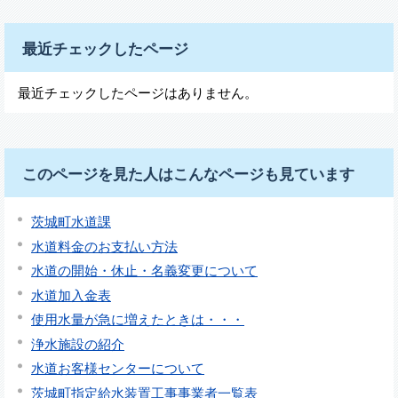
最近チェックしたページ
最近チェックしたページはありません。
このページを見た人はこんなページも見ています
茨城町水道課
水道料金のお支払い方法
水道の開始・休止・名義変更について
水道加入金表
使用水量が急に増えたときは・・・
浄水施設の紹介
水道お客様センターについて
茨城町指定給水装置工事事業者一覧表