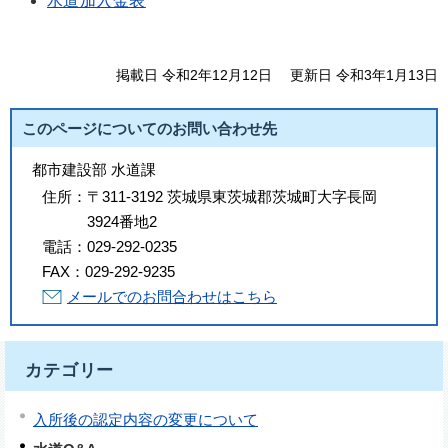
水道加入金表
掲載日 令和2年12月12日
更新日 令和3年1月13日
このページについてのお問い合わせ先
都市建設部 水道課
住所：
〒311-3192 茨城県東茨城郡茨城町大字長岡
3924番地2
電話：
029-292-0235
FAX：
029-292-9235
メールでのお問合わせはこちら
カテゴリー
入所後の認定内容の変更について