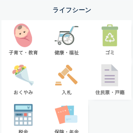
ライフシーン