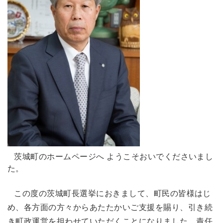
茨城町のホームページへ ようこそおいでくださいまし
た。
この度の茨城町長選挙におきまして、町民の皆様はじ
め、各方面の方々からあたたかいご支援を賜り、引き続
き町政運営を担わせていただくことになりました。責任