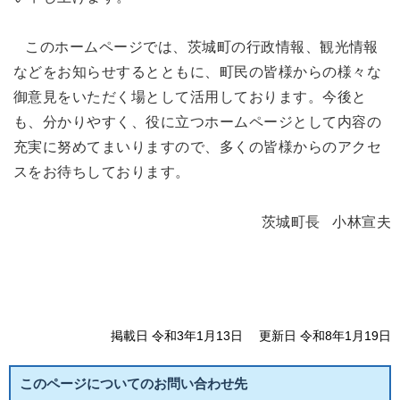
このホームページでは、茨城町の行政情報、観光情報
などをお知らせするとともに、町民の皆様からの様々な
御意見をいただく場として活用しております。今後と
も、分かりやすく、役に立つホームページとして内容の
充実に努めてまいりますので、多くの皆様からのアクセ
スをお待ちしております。
茨城町長 小林宣夫
掲載日 令和3年1月13日
更新日 令和8年1月19日
このページについてのお問い合わせ先