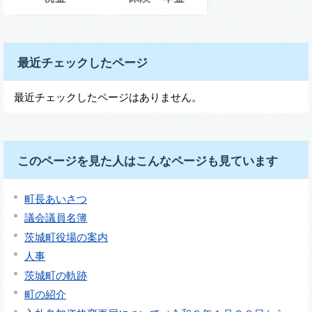
最近チェックしたページ
最近チェックしたページはありません。
このページを見た人はこんなページも見ています
町長あいさつ
議会議員名簿
茨城町役場の案内
人事
茨城町の軌跡
町の紹介