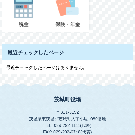
最近チェックしたページ
最近チェックしたページはありません。
茨城町役場
〒311-3192
茨城県東茨城郡茨城町大字小堤1080番地
TEL: 029-292-1111(代表)
FAX: 029-292-6748(代表)