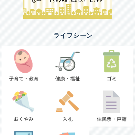
ライフシーン