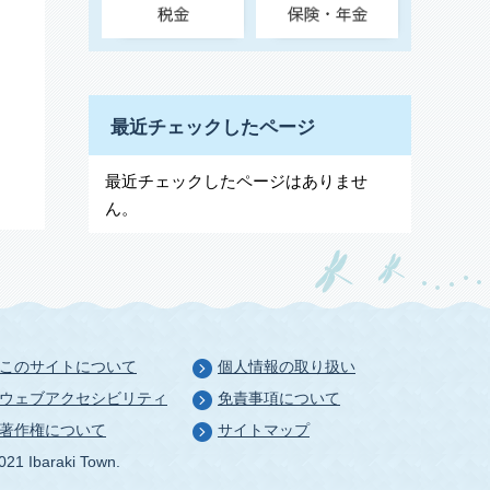
最近チェックしたページ
最近チェックしたページはありませ
ん。
このサイトについて
個人情報の取り扱い
ウェブアクセシビリティ
免責事項について
著作権について
サイトマップ
021 Ibaraki Town.