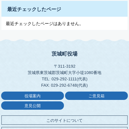
最近チェックしたページ
最近チェックしたページはありません。
茨城町役場
〒311-3192
茨城県東茨城郡茨城町大字小堤1080番地
TEL: 029-292-1111(代表)
FAX: 029-292-6748(代表)
役場案内
ご意見箱
意見公開
このサイトについて