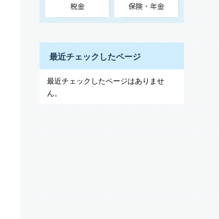
最近チェックしたページ
最近チェックしたページはありませ
ん。