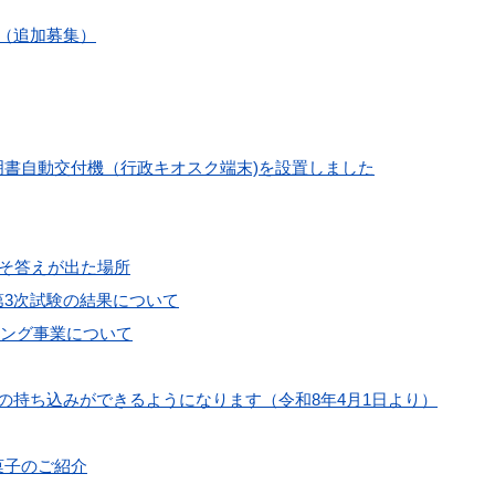
（追加募集）
書自動交付機（行政キオスク端末)を設置しました
こそ答えが出た場所
3次試験の結果について
チング事業について
の持ち込みができるようになります（令和8年4月1日より）
菓子のご紹介