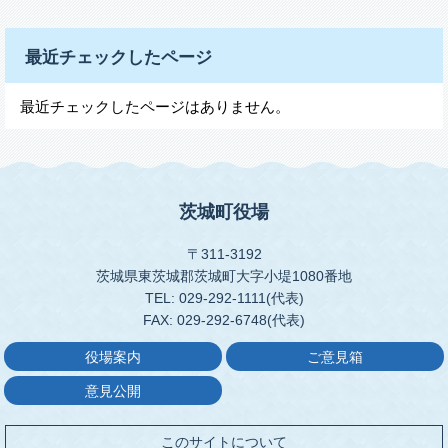
最近チェックしたページ
最近チェックしたページはありません。
茨城町役場
〒311-3192
茨城県東茨城郡茨城町大字小堤1080番地
TEL: 029-292-1111(代表)
FAX: 029-292-6748(代表)
役場案内
ご意見箱
意見公開
このサイトについて