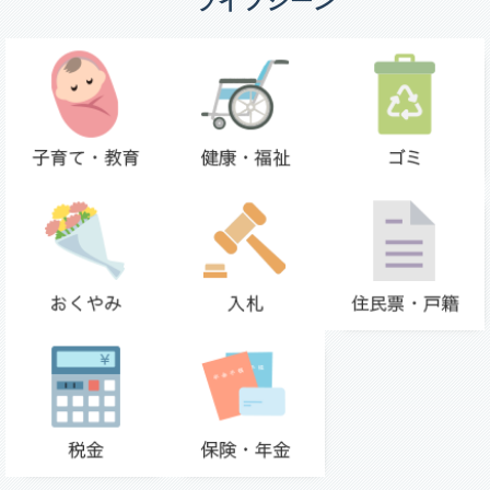
ライフシーン