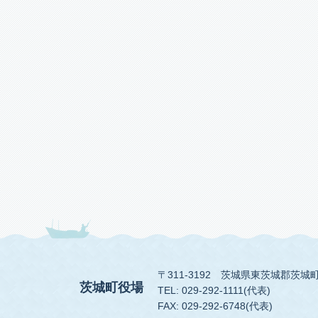
〒311-3192
茨城県東茨城郡茨城町
茨城町役場
TEL: 029-292-1111(代表)
FAX: 029-292-6748(代表)