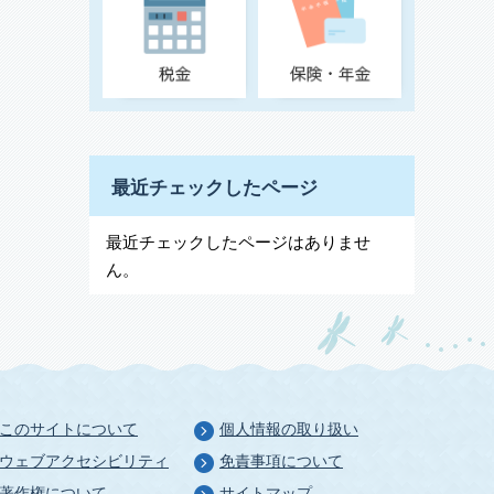
最近チェックしたページ
最近チェックしたページはありませ
ん。
このサイトについて
個人情報の取り扱い
ウェブアクセシビリティ
免責事項について
著作権について
サイトマップ