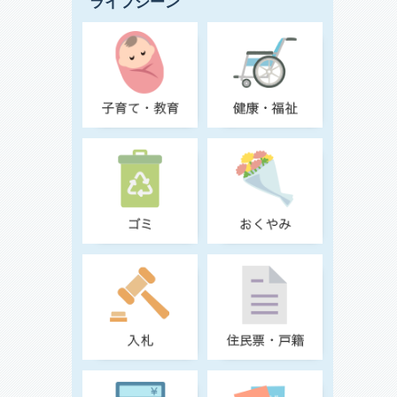
ライフシーン