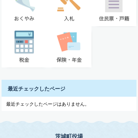
最近チェックしたページ
最近チェックしたページはありません。
茨城町役場