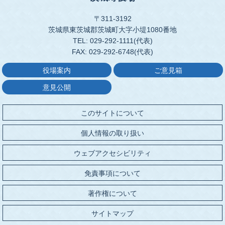
〒311-3192
茨城県東茨城郡茨城町大字小堤1080番地
TEL: 029-292-1111(代表)
FAX: 029-292-6748(代表)
役場案内
ご意見箱
意見公開
このサイトについて
個人情報の取り扱い
ウェブアクセシビリティ
免責事項について
著作権について
サイトマップ