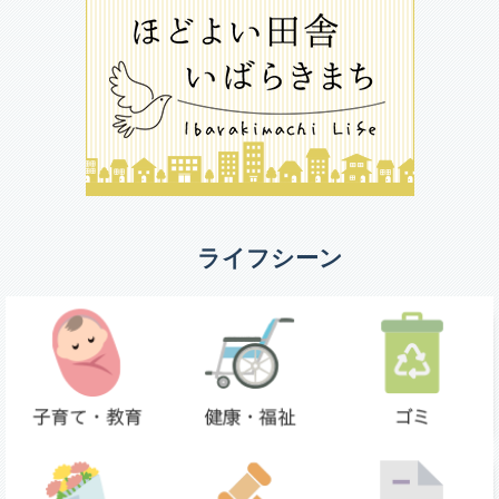
ライフシーン