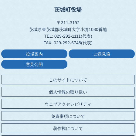
茨城町役場
〒311-3192
茨城県東茨城郡茨城町大字小堤1080番地
TEL: 029-292-1111(代表)
FAX: 029-292-6748(代表)
役場案内
ご意見箱
意見公開
このサイトについて
個人情報の取り扱い
ウェブアクセシビリティ
免責事項について
著作権について