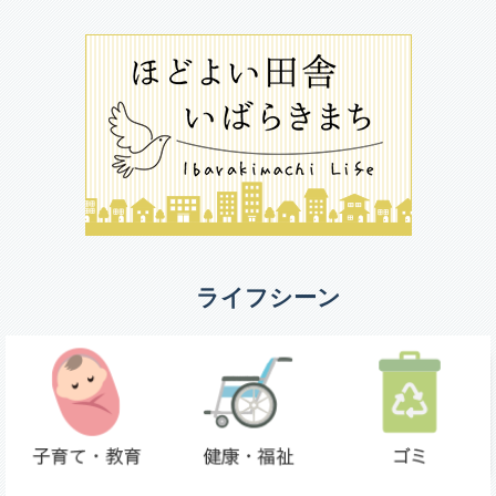
ライフシーン