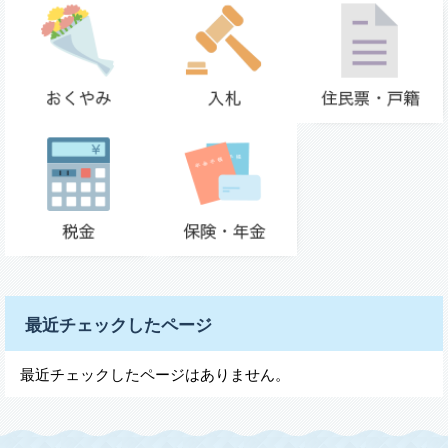
最近チェックしたページ
最近チェックしたページはありません。