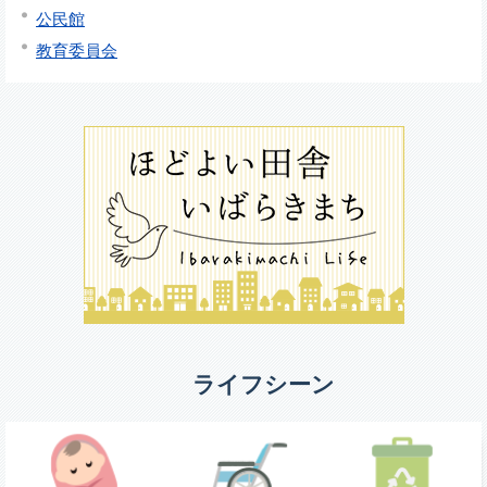
公民館
教育委員会
ライフシーン