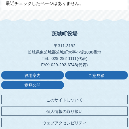
最近チェックしたページはありません。
茨城町役場
〒311-3192
茨城県東茨城郡茨城町大字小堤1080番地
TEL: 029-292-1111(代表)
FAX: 029-292-6748(代表)
役場案内
ご意見箱
意見公開
このサイトについて
個人情報の取り扱い
ウェブアクセシビリティ