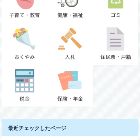
最近チェックしたページ