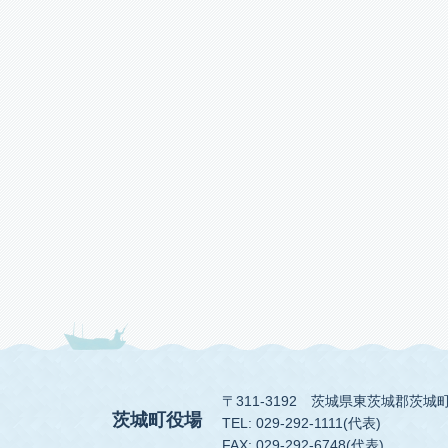
〒311-3192
茨城県東茨城郡茨城町
茨城町役場
TEL: 029-292-1111(代表)
FAX: 029-292-6748(代表)