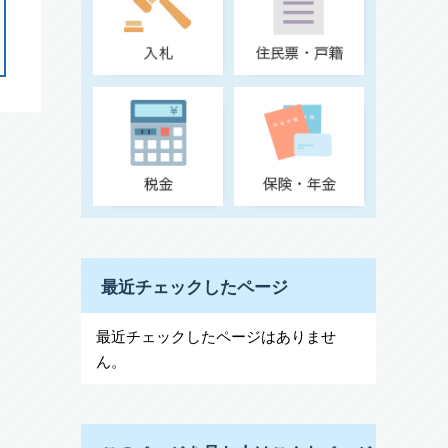
最近チェックしたページ
最近チェックしたページはありませ
ん。