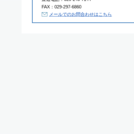
FAX：
029-297-6860
メールでのお問合わせはこちら