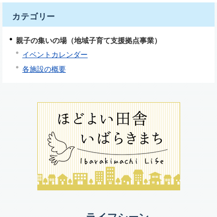
カテゴリー
親子の集いの場（地域子育て支援拠点事業）
イベントカレンダー
各施設の概要