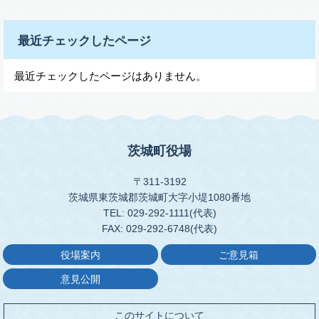
最近チェックしたページ
最近チェックしたページはありません。
茨城町役場
〒311-3192
茨城県東茨城郡茨城町大字小堤1080番地
TEL: 029-292-1111(代表)
FAX: 029-292-6748(代表)
役場案内
ご意見箱
意見公開
このサイトについて