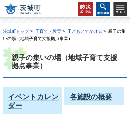
茨城町トップ
>
子育て・教育
>
子どもとでかける
> 親子の集
いの場（地域子育て支援拠点事業）
親子の集いの場（地域子育て支援
拠点事業）
イベントカレン
各施設の概要
ダー