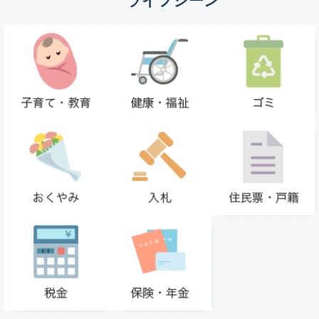
ライフシーン