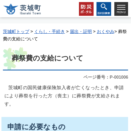
茨城町トップ
>
くらし・手続き
>
届出・証明
>
おくやみ
> 葬祭
費の支給について
葬祭費の支給について
ページ番号：P-001006
茨城町の国民健康保険加入者が亡くなったとき、申請
により葬祭を行った方（喪主）に葬祭費が支給されま
す。
申請に必要なもの