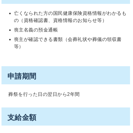
亡くなられた方の国民健康保険資格情報がわかるも
の（資格確認書、資格情報のお知らせ等）
喪主名義の預金通帳
喪主が確認できる書類（会葬礼状や葬儀の領収書
等）
申請期間
葬祭を行った日の翌日から2年間
支給金額