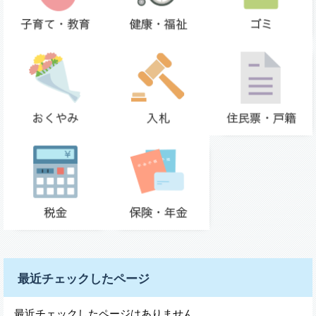
最近チェックしたページ
最近チェックしたページはありません。