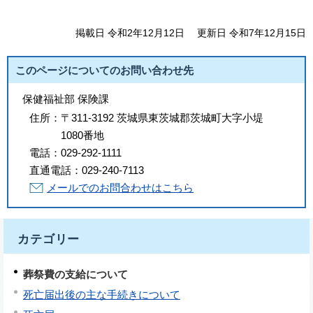
掲載日 令和2年12月12日
更新日 令和7年12月15日
このページについてのお問い合わせ先
保健福祉部 保険課
住所：
〒311-3192 茨城県東茨城郡茨城町大字小堤
1080番地
電話：
029-292-1111
直通電話：
029-240-7113
メールでのお問合わせはこちら
カテゴリー
葬祭費の支給について
死亡届出後の主な手続きについて