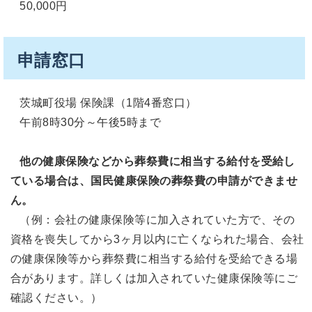
50,000円
申請窓口
茨城町役場 保険課（1階4番窓口）
午前8時30分～午後5時まで
他の健康保険などから葬祭費に相当する給付を受給し
ている場合は、国民健康保険の葬祭費の申請ができませ
ん。
（例：会社の健康保険等に加入されていた方で、その
資格を喪失してから3ヶ月以内に亡くなられた場合、会社
の健康保険等から葬祭費に相当する給付を受給できる場
合があります。詳しくは加入されていた健康保険等にご
確認ください。）