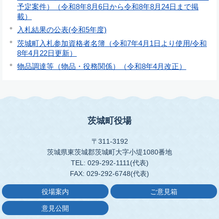
予定案件）（令和8年8月6日から令和8年8月24日まで掲
載）
入札結果の公表(令和5年度)
茨城町入札参加資格者名簿（令和7年4月1日より使用/令和
8年4月22日更新）
物品調達等（物品・役務関係）（令和8年4月改正）
茨城町役場
〒311-3192
茨城県東茨城郡茨城町大字小堤1080番地
TEL: 029-292-1111(代表)
FAX: 029-292-6748(代表)
役場案内
ご意見箱
意見公開