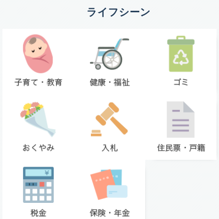
ライフシーン