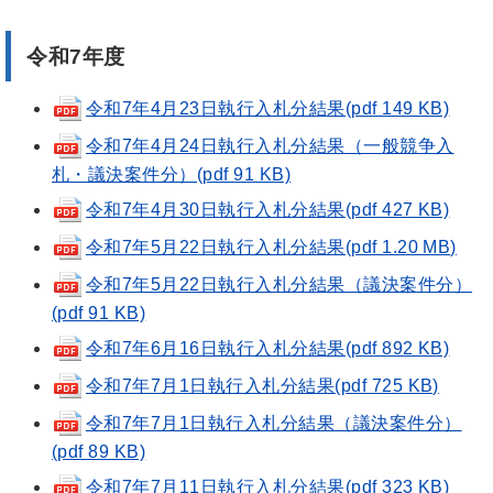
令和7年度
令和7年4月23日執行入札分結果(pdf 149 KB)
令和7年4月24日執行入札分結果（一般競争入
札・議決案件分）(pdf 91 KB)
令和7年4月30日執行入札分結果(pdf 427 KB)
令和7年5月22日執行入札分結果(pdf 1.20 MB)
令和7年5月22日執行入札分結果（議決案件分）
(pdf 91 KB)
令和7年6月16日執行入札分結果(pdf 892 KB)
令和7年7月1日執行入札分結果(pdf 725 KB)
令和7年7月1日執行入札分結果（議決案件分）
(pdf 89 KB)
令和7年7月11日執行入札分結果(pdf 323 KB)