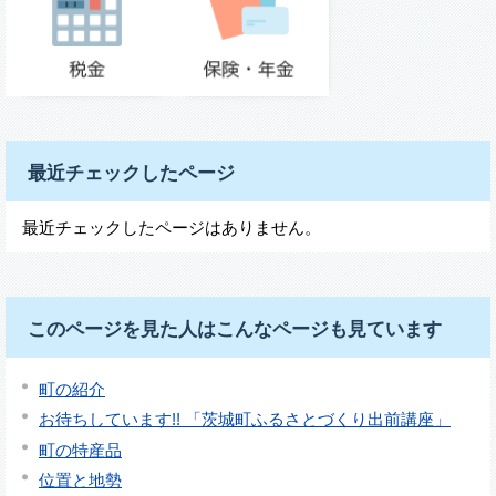
最近チェックしたページ
最近チェックしたページはありません。
このページを見た人はこんなページも見ています
町の紹介
お待ちしています!! 「茨城町ふるさとづくり出前講座」
町の特産品
位置と地勢