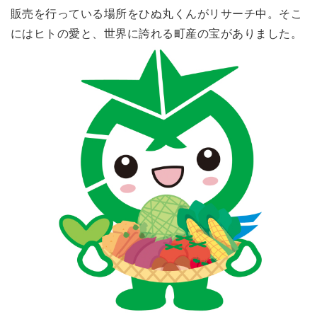
販売を行っている場所をひぬ丸くんがリサーチ中。そこ
にはヒトの愛と、世界に誇れる町産の宝がありました。