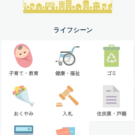
ライフシーン