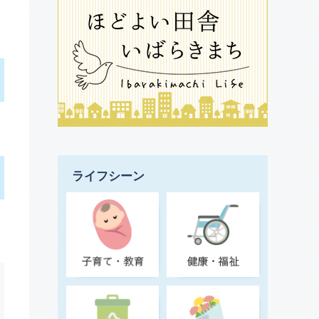
ライフシーン