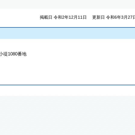
掲載日 令和2年12月11日
更新日 令和6年3月27
小堤1080番地