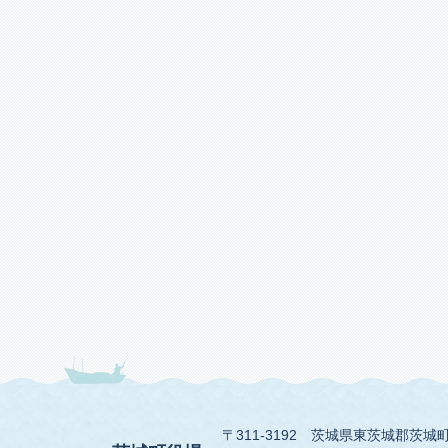
〒311-3192
茨城県東茨城郡茨城町