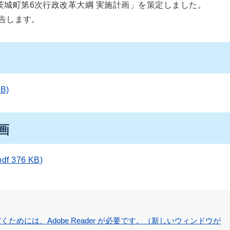
茨城町第6次行政改革大綱 実施計画」を策定しました。
告します。
B)
画
376 KB)
ためには、Adobe Reader が必要です。（新しいウィンドウが