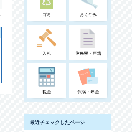
日
最近チェックしたページ