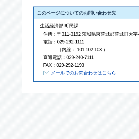
このページについてのお問い合わせ先
生活経済部 町民課
住所：
〒311-3192 茨城県東茨城郡茨城町大字
電話：
029-292-1111
（
内線
：
101
102
103
）
直通電話：
029-240-7111
FAX：
029-292-1193
メールでのお問合わせはこちら