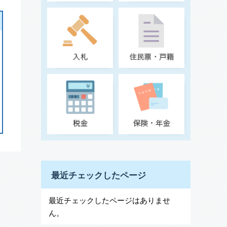
最近チェックしたページ
最近チェックしたページはありませ
ん。