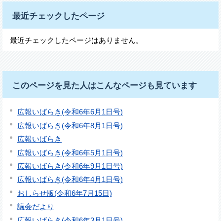
最近チェックしたページ
最近チェックしたページはありません。
このページを見た人はこんなページも見ています
広報いばらき(令和6年6月1日号)
広報いばらき(令和6年8月1日号)
広報いばらき
広報いばらき(令和6年5月1日号)
広報いばらき(令和6年9月1日号)
広報いばらき(令和6年4月1日号)
おしらせ版(令和6年7月15日)
議会だより
広報いばらき(令和6年3月1日号)