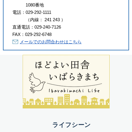
1080番地
電話：
029-292-1111
（
内線
：
241
243
）
直通電話：
029-240-7126
FAX：
029-292-6748
メールでのお問合わせはこちら
ライフシーン