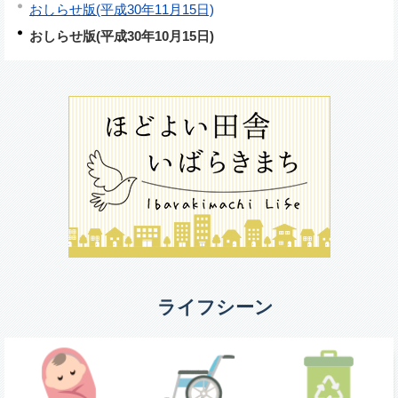
おしらせ版(平成30年11月15日)
おしらせ版(平成30年10月15日)
ライフシーン