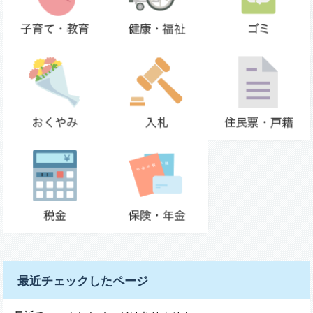
最近チェックしたページ