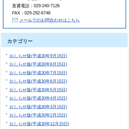
直通電話：
029-240-7126
FAX：
029-292-6748
メールでのお問合わせはこちら
カテゴリー
おしらせ版(平成30年9月15日)
おしらせ版(平成30年8月15日)
おしらせ版(平成30年7月15日)
おしらせ版(平成30年6月15日)
おしらせ版(平成30年5月15日)
おしらせ版(平成30年4月15日)
おしらせ版(平成30年3月15日)
おしらせ版(平成30年2月15日)
おしらせ版(平成30年12月15日)