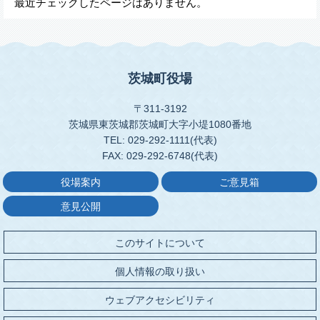
最近チェックしたページはありません。
茨城町役場
〒311-3192
茨城県東茨城郡茨城町大字小堤1080番地
TEL: 029-292-1111(代表)
FAX: 029-292-6748(代表)
役場案内
ご意見箱
意見公開
このサイトについて
個人情報の取り扱い
ウェブアクセシビリティ