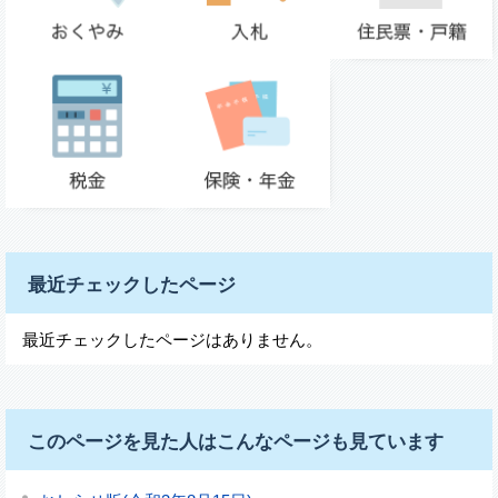
最近チェックしたページ
最近チェックしたページはありません。
このページを見た人はこんなページも見ています