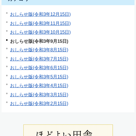
おしらせ版(令和3年12月15日)
おしらせ版(令和3年11月15日)
おしらせ版(令和3年10月15日)
おしらせ版(令和3年9月15日)
おしらせ版(令和3年8月15日)
おしらせ版(令和3年7月15日)
おしらせ版(令和3年6月15日)
おしらせ版(令和3年5月15日)
おしらせ版(令和3年4月15日)
おしらせ版(令和3年3月15日)
おしらせ版(令和3年2月15日)