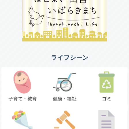
ライフシーン