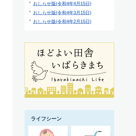
おしらせ版(令和4年4月15日)
おしらせ版(令和4年3月15日)
おしらせ版(令和4年2月15日)
ライフシーン