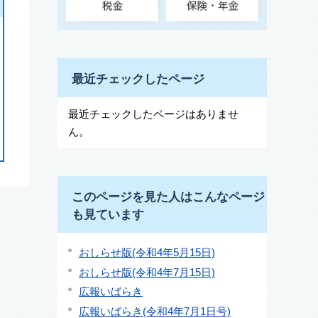
最近チェックしたページ
最近チェックしたページはありませ
ん。
このページを見た人はこんなページ
も見ています
おしらせ版(令和4年5月15日)
おしらせ版(令和4年7月15日)
広報いばらき
広報いばらき(令和4年7月1日号)