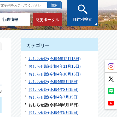
行政情報
防災ポータル
カテゴリー
おしらせ版(令和4年12月15日)
おしらせ版(令和4年11月15日)
おしらせ版(令和4年10月15日)
おしらせ版(令和4年9月15日)
おしらせ版(令和4年8月15日)
3
おしらせ版(令和4年7月15日)
おしらせ版(令和4年6月15日)
おしらせ版(令和4年5月15日)