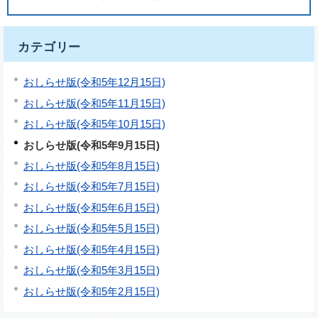
カテゴリー
おしらせ版(令和5年12月15日)
おしらせ版(令和5年11月15日)
おしらせ版(令和5年10月15日)
おしらせ版(令和5年9月15日)
おしらせ版(令和5年8月15日)
おしらせ版(令和5年7月15日)
おしらせ版(令和5年6月15日)
おしらせ版(令和5年5月15日)
おしらせ版(令和5年4月15日)
おしらせ版(令和5年3月15日)
おしらせ版(令和5年2月15日)