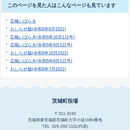
このページを見た人はこんなページも見ています
広報いばらき
おしらせ版(令和5年8月15日)
広報いばらき(令和5年10月1日号)
広報いばらき(令和5年9月1日号)
おしらせ版(令和5年10月15日)
広報いばらき(令和5年8月1日号)
おしらせ版(令和5年7月15日)
茨城町役場
〒311-3192
茨城県東茨城郡茨城町大字小堤1080番地
TEL: 029-292-1111(代表)