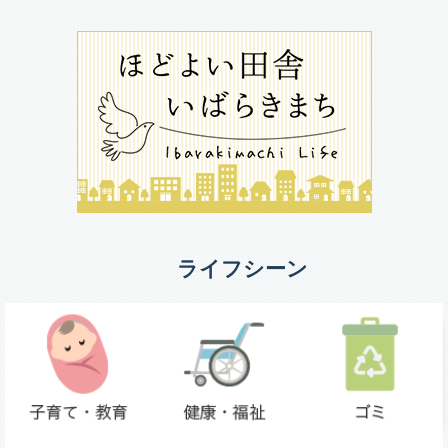
ライフシーン