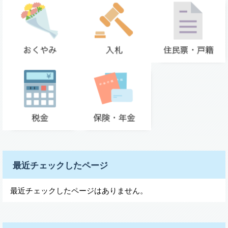
最近チェックしたページ
最近チェックしたページはありません。