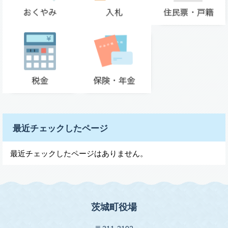
最近チェックしたページ
最近チェックしたページはありません。
茨城町役場