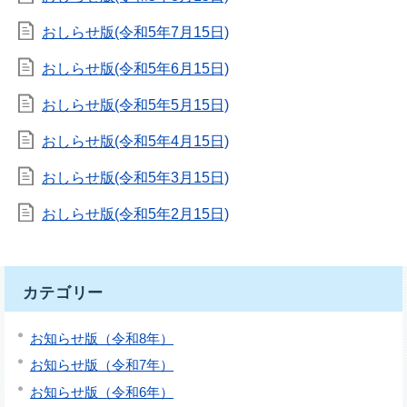
おしらせ版(令和5年7月15日)
おしらせ版(令和5年6月15日)
おしらせ版(令和5年5月15日)
おしらせ版(令和5年4月15日)
おしらせ版(令和5年3月15日)
おしらせ版(令和5年2月15日)
カテゴリー
お知らせ版（令和8年）
お知らせ版（令和7年）
お知らせ版（令和6年）