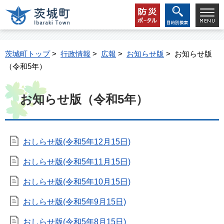
茨城町トップ
>
行政情報
>
広報
>
お知らせ版
> お知らせ版
（令和5年）
お知らせ版（令和5年）
おしらせ版(令和5年12月15日)
おしらせ版(令和5年11月15日)
おしらせ版(令和5年10月15日)
おしらせ版(令和5年9月15日)
おしらせ版(令和5年8月15日)