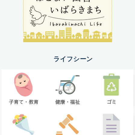
ライフシーン