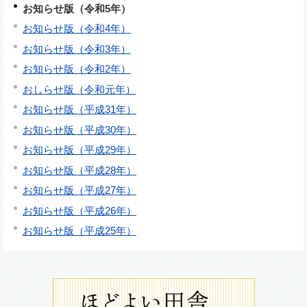
お知らせ版（令和5年）
お知らせ版（令和4年）
お知らせ版（令和3年）
お知らせ版（令和2年）
おしらせ版（令和元年）
お知らせ版（平成31年）
お知らせ版（平成30年）
お知らせ版（平成29年）
お知らせ版（平成28年）
お知らせ版（平成27年）
お知らせ版（平成26年）
お知らせ版（平成25年）