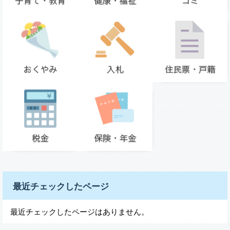
最近チェックしたページ
最近チェックしたページはありません。