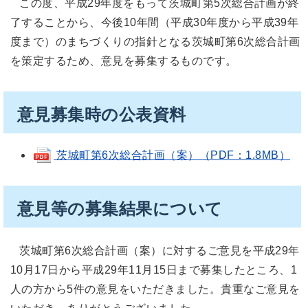
この度、平成29年度をもって茨城町第5次総合計画が終
了することから、今後10年間（平成30年度から平成39年
度まで）のまちづくりの指針となる茨城町第6次総合計画
を策定するため、意見を募集するものです。
意見募集時の公表資料
茨城町第6次総合計画（案）（PDF：1.8MB）
意見等の募集結果について
茨城町第6次総合計画（案）に対するご意見を平成29年
10月17日から平成29年11月15日まで募集したところ、1
人の方から5件の意見をいただきました。貴重なご意見を