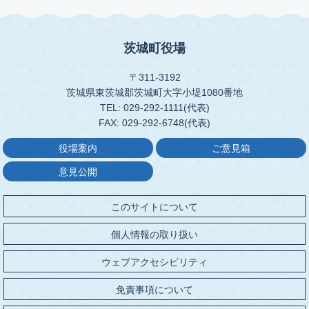
茨城町役場
〒311-3192
茨城県東茨城郡茨城町大字小堤1080番地
TEL: 029-292-1111(代表)
FAX: 029-292-6748(代表)
役場案内
ご意見箱
意見公開
このサイトについて
個人情報の取り扱い
ウェブアクセシビリティ
免責事項について