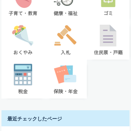
最近チェックしたページ