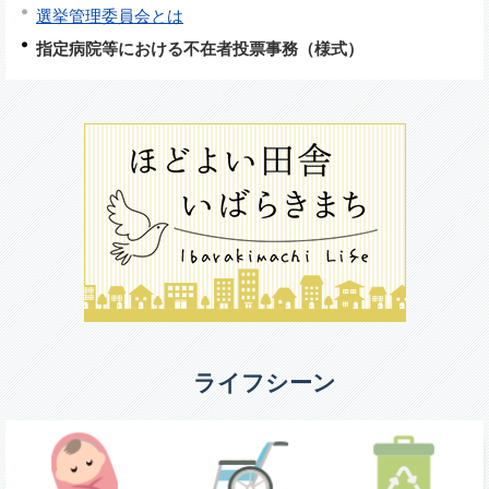
選挙管理委員会とは
指定病院等における不在者投票事務（様式）
ライフシーン