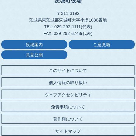
茨城町役場
〒311-3192
茨城県東茨城郡茨城町大字小堤1080番地
TEL: 029-292-1111(代表)
FAX: 029-292-6748(代表)
役場案内
ご意見箱
意見公開
このサイトについて
個人情報の取り扱い
ウェブアクセシビリティ
免責事項について
著作権について
サイトマップ