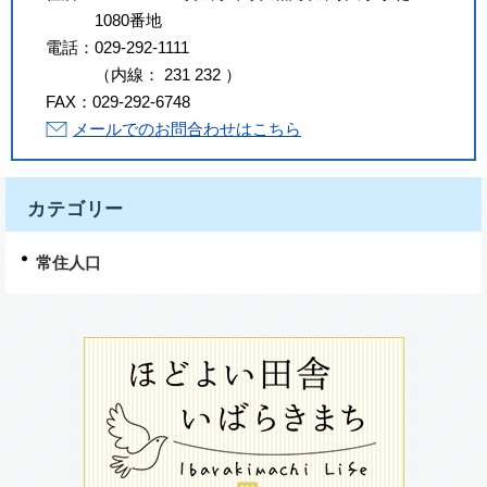
1080番地
電話：
029-292-1111
（
内線
：
231
232
）
FAX：
029-292-6748
メールでのお問合わせはこちら
カテゴリー
常住人口