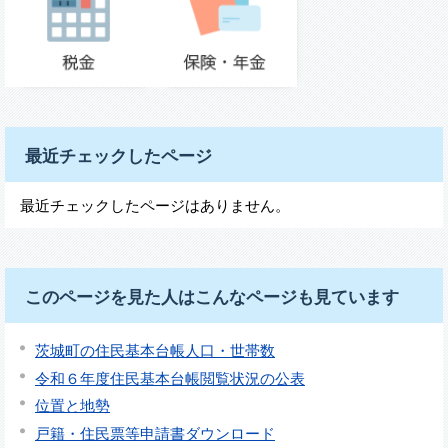
最近チェックしたページ
最近チェックしたページはありません。
このページを見た人はこんなページも見ています
茨城町の住民基本台帳人口・世帯数
令和６年度住民基本台帳閲覧状況の公表
位置と地勢
戸籍・住民票等申請書ダウンロード