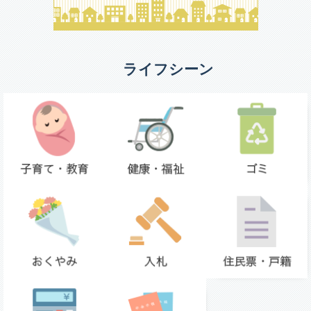
ライフシーン