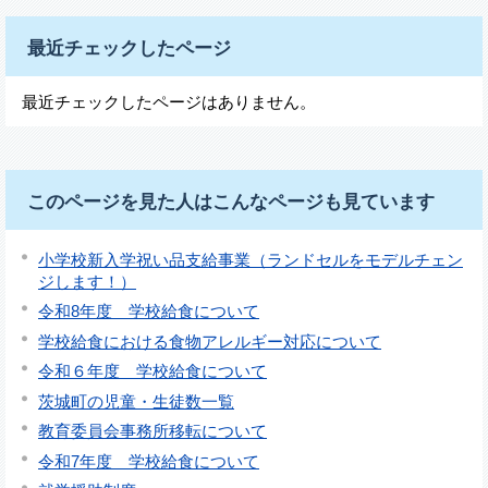
最近チェックしたページ
最近チェックしたページはありません。
このページを見た人はこんなページも見ています
小学校新入学祝い品支給事業（ランドセルをモデルチェン
ジします！）
令和8年度 学校給食について
学校給食における食物アレルギー対応について
令和６年度 学校給食について
茨城町の児童・生徒数一覧
教育委員会事務所移転について
令和7年度 学校給食について