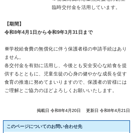
臨時交付金を活用しています。
【期間】
令和8年4月1日から令和9年3月31日まで
※
学校給食費の無償化に伴う保護者様の申請手続はあり
ません。
各交付金を有効に活用し、今後とも安全安心な給食を提
供するとともに、児童生徒の心身の健やかな成長を促す
食育の推進に努めてまいりますので、保護者の皆様には
ご理解とご協力のほどよろしくお願いいたします。
掲載日 令和8年4月20日
更新日 令和8年4月21日
このページについてのお問い合わせ先