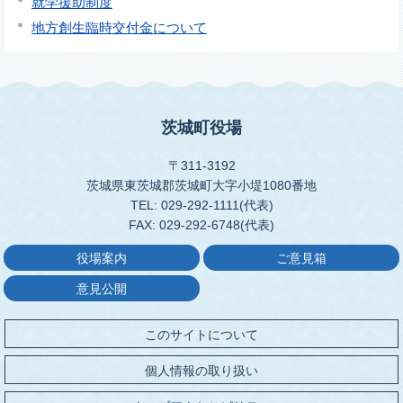
就学援助制度
地方創生臨時交付金について
茨城町役場
〒311-3192
茨城県東茨城郡茨城町大字小堤1080番地
TEL: 029-292-1111(代表)
FAX: 029-292-6748(代表)
役場案内
ご意見箱
意見公開
このサイトについて
個人情報の取り扱い