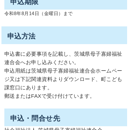
申込期限
令和8年8月14日（金曜日）まで
申込方法
申込書に必要事項を記載し、茨城県母子寡婦福祉
連合会へお申し込みください。
申込用紙は茨城県母子寡婦福祉連合会ホームペー
ジ又は下記関連資料よりダウンロード、町こども
課窓口にあります。
郵送またはFAXで受け付けています。
申込・問合せ先