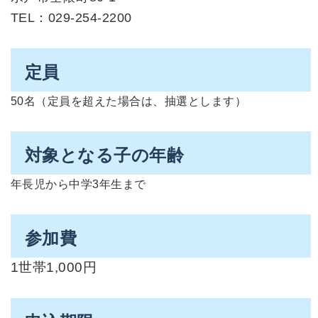
TEL：029-254-2200
定員
50名（定員を超えた場合は、抽選とします）
対象となる子の年齢
年長児から中学3年生まで
参加費
1世帯1,000円