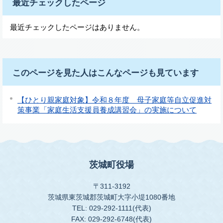
最近チェックしたページ
最近チェックしたページはありません。
このページを見た人はこんなページも見ています
【ひとり親家庭対象】令和８年度 母子家庭等自立促進対
策事業「家庭生活支援員養成講習会」の実施について
茨城町役場
〒311-3192
茨城県東茨城郡茨城町大字小堤1080番地
TEL: 029-292-1111(代表)
FAX: 029-292-6748(代表)