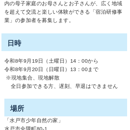
内の母子家庭のお母さんとお子さんが、広く地域
を超えて交流と楽しい体験ができる「宿泊研修事
業」の参加者を募集します。
日時
令和8年9月19日（土曜日）14：00から
令和8年9月20日（日曜日）13：00まで
※現地集合、現地解散
全日参加できる方、遅刻、早退はできません
場所
「水戸市少年自然の家」
水戸市全隈町80-1