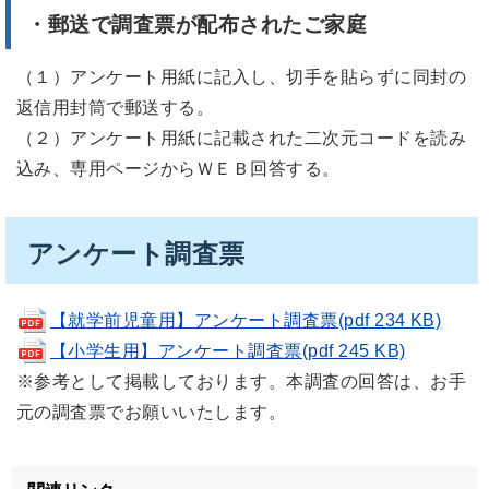
・郵送で調査票が配布されたご家庭
（１）アンケート用紙に記入し、切手を貼らずに同封の
返信用封筒で郵送する。
（２）アンケート用紙に記載された二次元コードを読み
込み、専用ページからＷＥＢ回答する。
アンケート調査票
【就学前児童用】アンケート調査票(pdf 234 KB)
【小学生用】アンケート調査票(pdf 245 KB)
※参考として掲載しております。本調査の回答は、お手
元の調査票でお願いいたします。