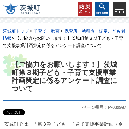
茨城町トップ
>
子育て・教育
>
保育所・幼稚園・認定こども園
情報
> 【ご協力をお願いします！】茨城町第３期子ども・子育
て支援事業計画策定に係るアンケート調査について
【ご協力をお願いします！】茨城
町第３期子ども・子育て支援事業
計画策定に係るアンケート調査に
ついて
ページ番号：P-002997
茨城町では、「第３期子ども・子育て支援事業計画（令