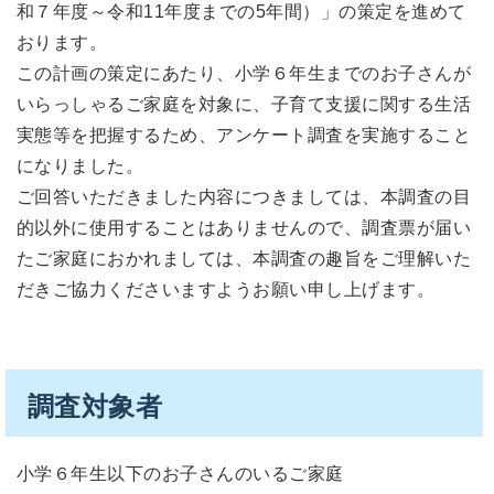
和７年度～令和11年度までの5年間）」の策定を進めて
おります。
この計画の策定にあたり、小学６年生までのお子さんが
いらっしゃるご家庭を対象に、子育て支援に関する生活
実態等を把握するため、アンケート調査を実施すること
になりました。
ご回答いただきました内容につきましては、本調査の目
的以外に使用することはありませんので、調査票が届い
たご家庭におかれましては、本調査の趣旨をご理解いた
だきご協力くださいますようお願い申し上げます。
調査対象者
小学６年生以下のお子さんのいるご家庭