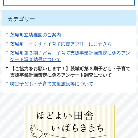
カテゴリー
茨城町立幼稚園のご案内
茨城町 すくすく子育て応援アプリ にこ☆きら
茨城町第３期子ども・子育て支援事業計画策定に係るアン
ケート調査結果について
【ご協力をお願いします！】茨城町第３期子ども・子育て
支援事業計画策定に係るアンケート調査について
特定子ども・子育て支援施設等について