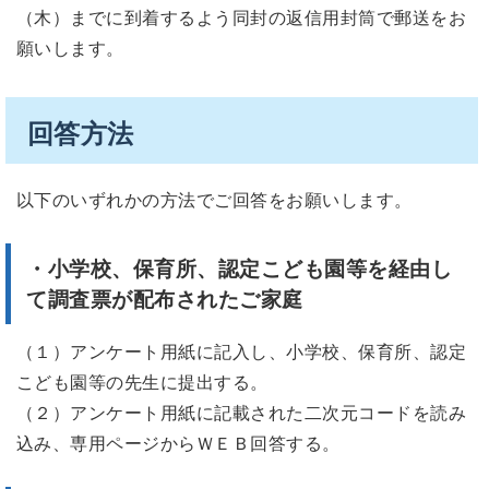
（木）までに到着するよう同封の返信用封筒で郵送をお
願いします。
回答方法
以下のいずれかの方法でご回答をお願いします。
・小学校、保育所、認定こども園等を経由し
て調査票が配布されたご家庭
（１）アンケート用紙に記入し、小学校、保育所、認定
こども園等の先生に提出する。
（２）アンケート用紙に記載された二次元コードを読み
込み、専用ページからＷＥＢ回答する。