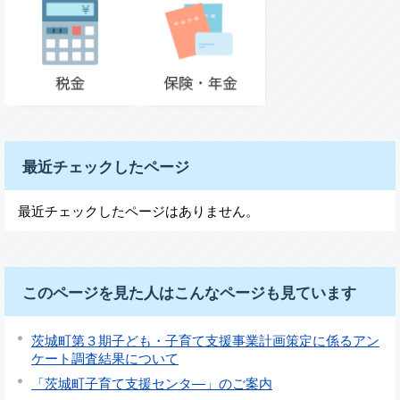
最近チェックしたページ
最近チェックしたページはありません。
このページを見た人はこんなページも見ています
茨城町第３期子ども・子育て支援事業計画策定に係るアン
ケート調査結果について
「茨城町子育て支援センタ―」のご案内