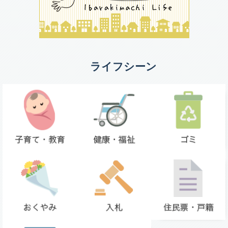
ライフシーン