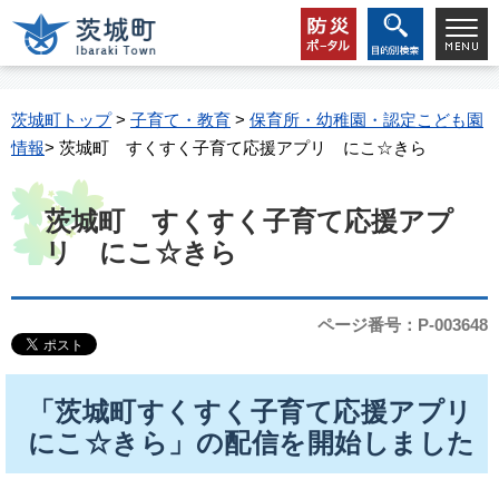
茨城町トップ
>
子育て・教育
>
保育所・幼稚園・認定こども園
情報
> 茨城町 すくすく子育て応援アプリ にこ☆きら
茨城町 すくすく子育て応援アプ
リ にこ☆きら
ページ番号：P-003648
「茨城町すくすく子育て応援アプリ
にこ☆きら」の配信を開始しました