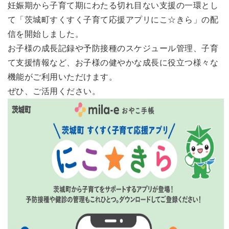
妊娠期から子育て期にわたる切れ目ない支援の一環とし
て「茨城町すくすく子育て応援アプリにこ☆きら」の配
信を開始しました。
お子様の成長記録や予防接種のスケジュール管理、子育
て支援情報など、お子様の健やかな成長に役立つ様々な
機能がご利用いただけます。
ぜひ、ご活用ください。