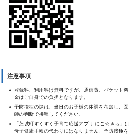
注意事項
登録料、利用料は無料ですが、通信費、パケット料
金はご自身での負担となります。
予防接種の際は、当日のお子様の体調を考慮し、医
師の判断で接種してください。
「茨城町すくすく子育て応援アプリ にこ☆きら」は
母子健康手帳の代わりにはなりません。予防接種を