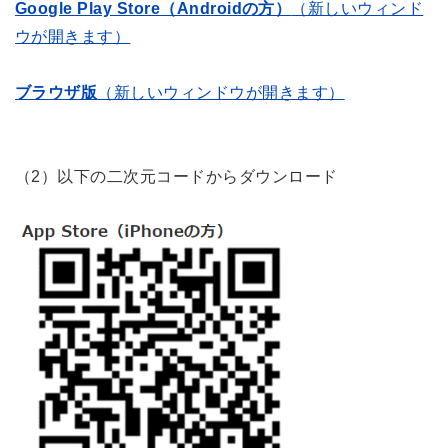
Google Play Store（Androidの方）
（新しいウィンド
ウが開きます）
ブラウザ版
（新しいウィンドウが開きます）
（2）以下の二次元コードからダウンロード