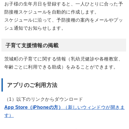
お子様の生年月日を登録すると、一人ひとりに合った予
防接種スケジュールを自動的に作成します。
スケジュールに沿って、予防接種の案内をメールやプッ
シュ通知でお知らせします。
子育て支援情報の掲載
茨城町の子育てに関する情報（乳幼児健診や各種教室、
年齢ごとに利用できる助成）をみることができます。
アプリのご利用方法
（1）以下のリンクからダウンロード
App Store（iPhoneの方）
（新しいウィンドウが開きま
す）