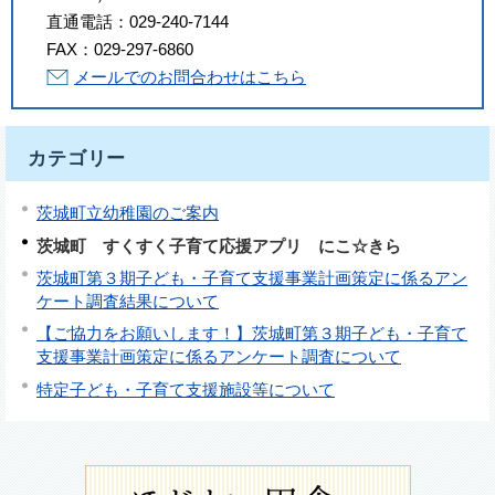
直通電話：
029-240-7144
FAX：
029-297-6860
メールでのお問合わせはこちら
カテゴリー
茨城町立幼稚園のご案内
茨城町 すくすく子育て応援アプリ にこ☆きら
茨城町第３期子ども・子育て支援事業計画策定に係るアン
ケート調査結果について
【ご協力をお願いします！】茨城町第３期子ども・子育て
支援事業計画策定に係るアンケート調査について
特定子ども・子育て支援施設等について