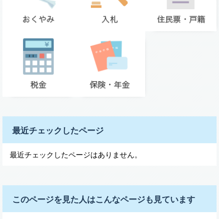
最近チェックしたページ
最近チェックしたページはありません。
このページを見た人はこんなページも見ています