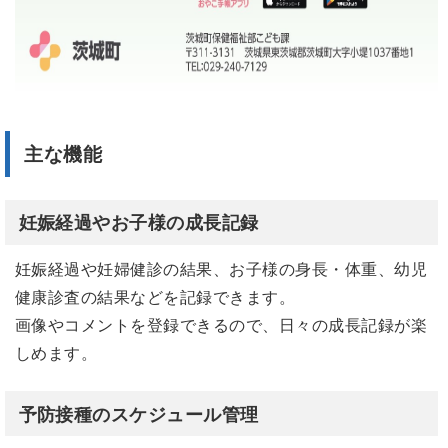
主な機能
妊娠経過やお子様の成長記録
妊娠経過や妊婦健診の結果、お子様の身長・体重、幼児
健康診査の結果などを記録できます。
画像やコメントを登録できるので、日々の成長記録が楽
しめます。
予防接種のスケジュール管理