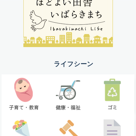
ライフシーン