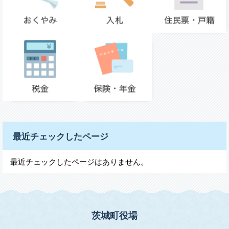
最近チェックしたページ
最近チェックしたページはありません。
茨城町役場