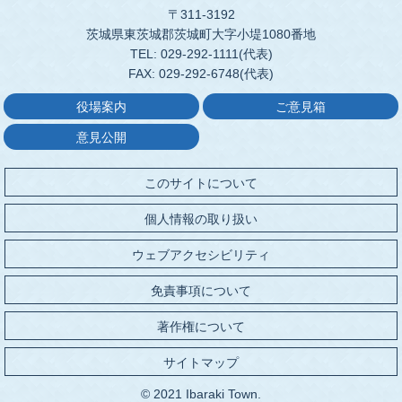
〒311-3192
茨城県東茨城郡茨城町大字小堤1080番地
TEL: 029-292-1111(代表)
FAX: 029-292-6748(代表)
役場案内
ご意見箱
意見公開
このサイトについて
個人情報の取り扱い
ウェブアクセシビリティ
免責事項について
著作権について
サイトマップ
© 2021 Ibaraki Town.