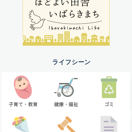
ライフシーン