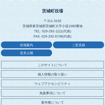
茨城町役場
〒311-3192
茨城県東茨城郡茨城町大字小堤1080番地
TEL: 029-292-1111(代表)
FAX: 029-292-6748(代表)
役場案内
ご意見箱
意見公開
このサイトについて
個人情報の取り扱い
ウェブアクセシビリティ
免責事項について
著作権について