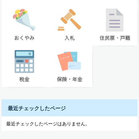
最近チェックしたページ
最近チェックしたページはありません。