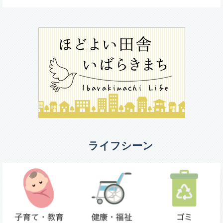
ライフシーン