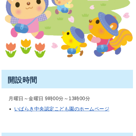
開設時間
月曜日～金曜日 9時00分～13時00分
いばらき中央認定こども園のホームページ