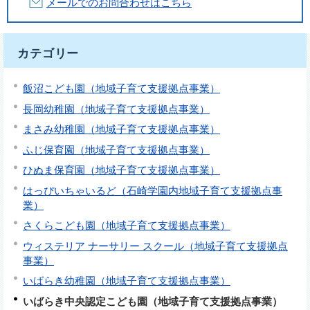
メールでのお問合わせはこちら
カテゴリー
飯沼こども園（地域子育て支援拠点事業）
長岡幼稚園（地域子育て支援拠点事業）
まさみ幼稚園（地域子育て支援拠点事業）
ふじ保育園（地域子育て支援拠点事業）
ひぬま保育園（地域子育て支援拠点事業）
はっぴいちゃいるど（石崎学園内地域子育て支援拠点事
業）
さくらこども園（地域子育て支援拠点事業）
ウィステリア ナーサリー スクール（地域子育て支援拠点
事業）
いばらき幼稚園（地域子育て支援拠点事業）
いばらき中央認定こども園（地域子育て支援拠点事業）