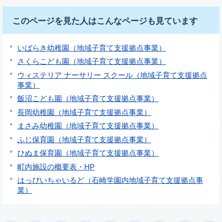
このページを見た人はこんなページも見ています
いばらき幼稚園（地域子育て支援拠点事業）
さくらこども園（地域子育て支援拠点事業）
ウィステリア ナーサリー スクール（地域子育て支援拠点
事業）
飯沼こども園（地域子育て支援拠点事業）
長岡幼稚園（地域子育て支援拠点事業）
まさみ幼稚園（地域子育て支援拠点事業）
ふじ保育園（地域子育て支援拠点事業）
ひぬま保育園（地域子育て支援拠点事業）
町内施設の概要表・HP
はっぴいちゃいるど（石崎学園内地域子育て支援拠点事
業）