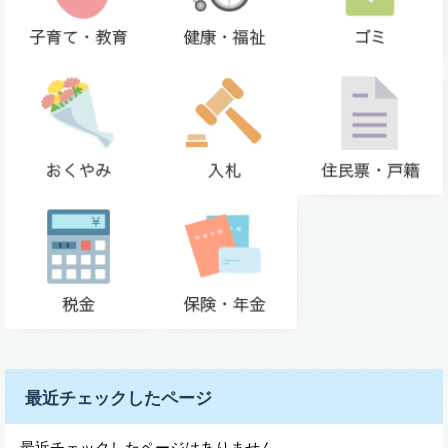
最近チェックしたページ
最近チェックしたページはありません。