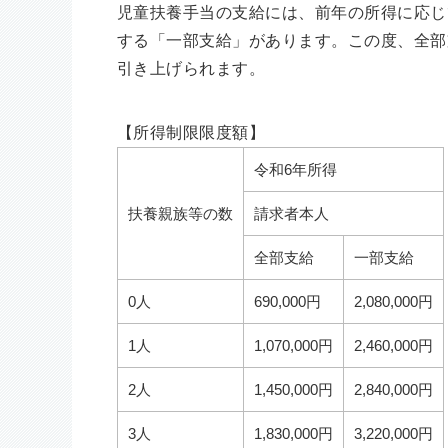
児童扶養手当の支給には、前年の所得に応じ
する「一部支給」があります。この度、全部
引き上げられます。
【所得制限限度額】
令和6年所得
扶養親族等の数
請求者本人
全部支給
一部支給
0人
690,000円
2,080,000円
1人
1,070,000円
2,460,000円
2人
1,450,000円
2,840,000円
3人
1,830,000円
3,220,000円