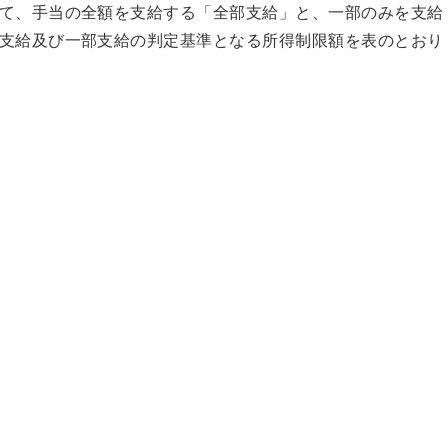
て、手当の全額を支給する「全部支給」と、一部のみを支給
支給及び一部支給の判定基準となる所得制限額を表のとおり