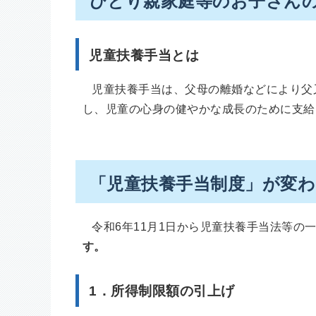
ひとり親家庭等のお子さん
児童扶養手当とは
児童扶養手当は、父母の離婚などにより父
し、児童の心身の健やかな成長のために支給
「児童扶養手当制度」が変
令和6年11月1日から児童扶養手当法等の
す。
1．所得制限額の引上げ