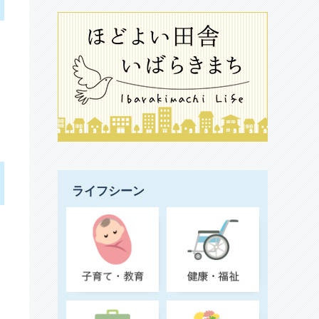
ライフシーン