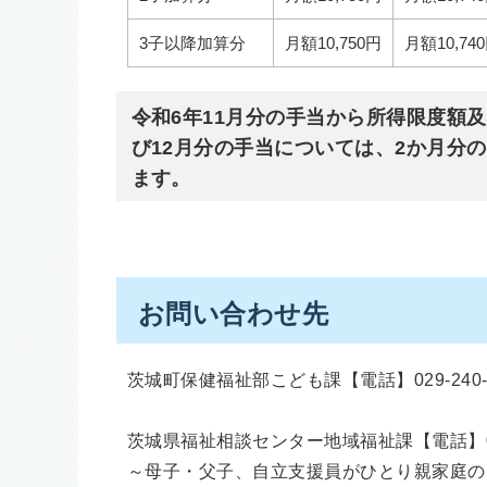
3子以降加算分
月額10,750円
月額10,74
令和6年11月分の手当から所得限度額
び12月分の手当については、2か月分の
ます。
お問い合わせ先
茨城町保健福祉部こども課【電話】029-240-
茨城県福祉相談センター地域福祉課【電話】029
～母子・父子、自立支援員がひとり親家庭の