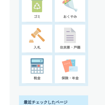
最近チェックしたページ