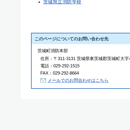
茨城県立消防学校
このページについてのお問い合わせ先
茨城町消防本部
住所：
〒311-3131 茨城県東茨城郡茨城町大字
電話：
029-292-1515
FAX：
029-292-8664
メールでのお問合わせはこちら