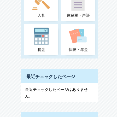
最近チェックしたページ
最近チェックしたページはありませ
ん。