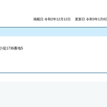
掲載日 令和2年12月12日
更新日 令和3年1月8
小堤1736番地5