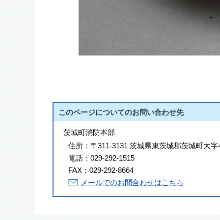
このページについてのお問い合わせ先
茨城町消防本部
住所：
〒311-3131 茨城県東茨城郡茨城町大字
電話：
029-292-1515
FAX：
029-292-8664
メールでのお問合わせはこちら