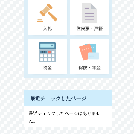
最近チェックしたページ
最近チェックしたページはありませ
ん。