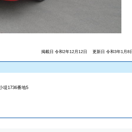
掲載日 令和2年12月12日
更新日 令和3年1月8
小堤1736番地5