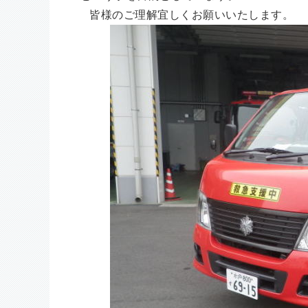
皆様のご理解宜しくお願いいたします。