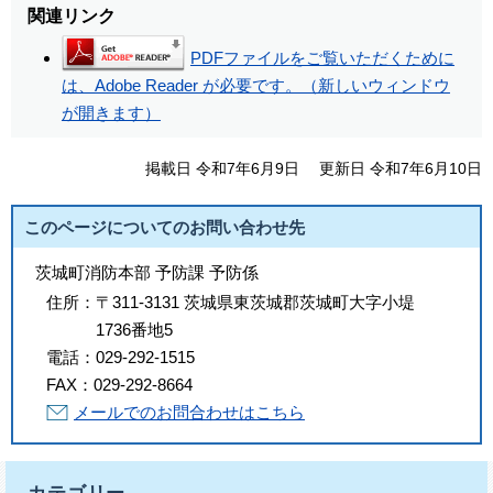
関連リンク
PDFファイルをご覧いただくために
は、Adobe Reader が必要です。（新しいウィンドウ
が開きます）
掲載日 令和7年6月9日
更新日 令和7年6月10日
このページについてのお問い合わせ先
茨城町消防本部 予防課 予防係
住所：
〒311-3131 茨城県東茨城郡茨城町大字小堤
1736番地5
電話：
029-292-1515
FAX：
029-292-8664
メールでのお問合わせはこちら