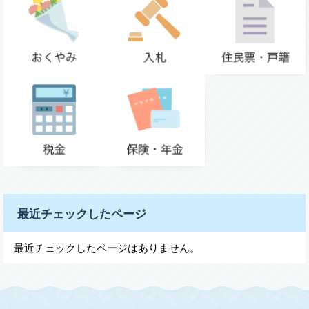
最近チェックしたページ
最近チェックしたページはありません。