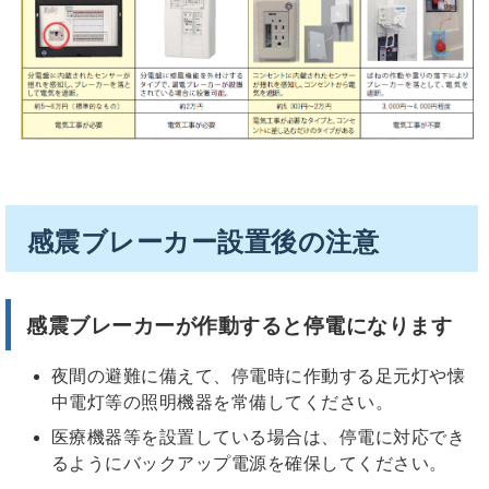
感震ブレーカー設置後の注意
感震ブレーカーが作動すると停電になります
夜間の避難に備えて、停電時に作動する足元灯や懐
中電灯等の照明機器を常備してください。
医療機器等を設置している場合は、停電に対応でき
るようにバックアップ電源を確保してください。