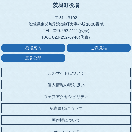
茨城町役場
〒311-3192
茨城県東茨城郡茨城町大字小堤1080番地
TEL: 029-292-1111(代表)
FAX: 029-292-6748(代表)
役場案内
ご意見箱
意見公開
このサイトについて
個人情報の取り扱い
ウェブアクセシビリティ
免責事項について
著作権について