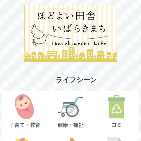
ライフシーン