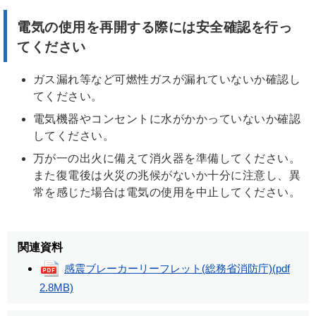
電気の使用を再開する際には安全確認を行っ
てください
ガス漏れ等など可燃性ガスが漏れていないか確認し
てください。
電気機器やコンセントに水がかかっていないか確認
してください。
万が一の出火に備えて消火器を準備してください。
また復電後は火災の兆候がないか十分に注意し、異
常を感じた場合は電気の使用を中止してください。
関連資料
感震ブレーカーリーフレット(総務省消防庁)
(pdf
2.8MB)