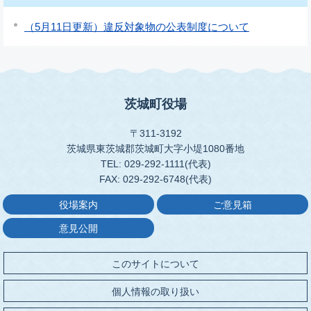
（5月11日更新）違反対象物の公表制度について
茨城町役場
〒311-3192
茨城県東茨城郡茨城町大字小堤1080番地
TEL: 029-292-1111(代表)
FAX: 029-292-6748(代表)
役場案内
ご意見箱
意見公開
このサイトについて
個人情報の取り扱い