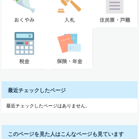
最近チェックしたページ
最近チェックしたページはありません。
このページを見た人はこんなページも見ています