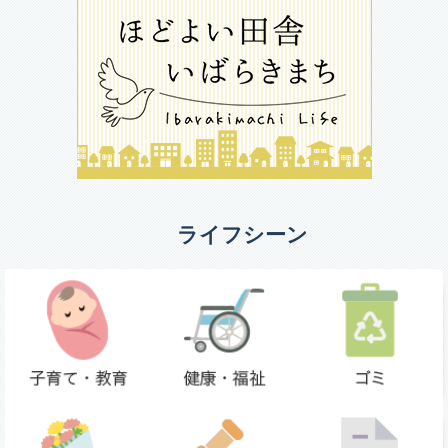
ライフシーン