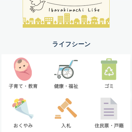
ライフシーン