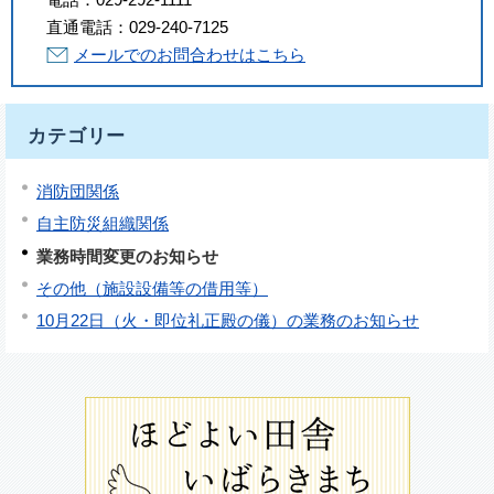
直通電話：
029-240-7125
メールでのお問合わせはこちら
カテゴリー
消防団関係
自主防災組織関係
業務時間変更のお知らせ
その他（施設設備等の借用等）
10月22日（火・即位礼正殿の儀）の業務のお知らせ