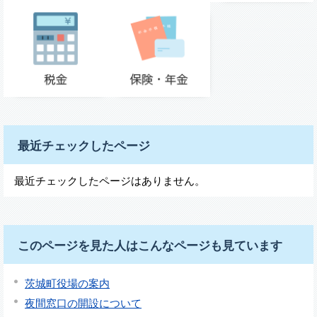
最近チェックしたページ
最近チェックしたページはありません。
このページを見た人はこんなページも見ています
茨城町役場の案内
夜間窓口の開設について