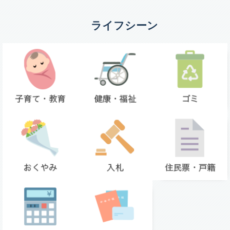
ライフシーン