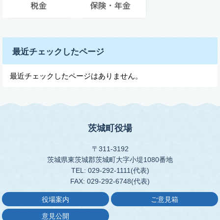
最近チェックしたページ
最近チェックしたページはありません。
茨城町役場
〒311-3192
茨城県東茨城郡茨城町大字小堤1080番地
TEL: 029-292-1111(代表)
FAX: 029-292-6748(代表)
役場案内
ご意見箱
意見公開