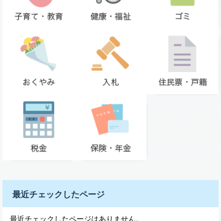
最近チェックしたページ
最近チェックしたページはありません。