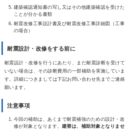
建築確認通知書の写し又はその他建築確認を受けた
ことが分かる書類
耐震改修工事設計書及び耐震改修工事詳細図（工事
の場合）
耐震設計・改修をする前に
耐震設計・改修を行うにあたり、まだ耐震診断を受けて
いない場合は、その診断費用の一部補助を実施していま
す。詳細につきましては下記お問い合わせ先までご連絡
願います。
注意事項
今回の補助は、あくまで耐震補強のための設計・改
修が対象となります。
建替は、補助対象となりませ