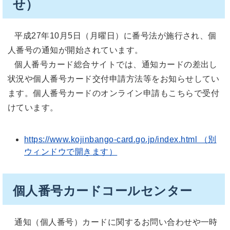
せ）
平成27年10月5日（月曜日）に番号法が施行され、個
人番号の通知が開始されています。
個人番号カード総合サイトでは、通知カードの差出し
状況や個人番号カード交付申請方法等をお知らせしてい
ます。個人番号カードのオンライン申請もこちらで受付
けています。
https://www.kojinbango-card.go.jp/index.html （別
ウィンドウで開きます）
個人番号カードコールセンター
通知（個人番号）カードに関するお問い合わせや一時