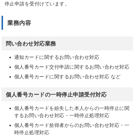
停止申請を受付けています。
業務内容
問い合わせ対応業務
通知カードに関するお問い合わせ対応
個人番号カード交付申請に関するお問い合わせ対応
個人番号カードに関するお問い合わせ対応 など
個人番号カードの一時停止申請受付対応
個人番号カードを紛失した本人からの一時停止に関
するお問い合わせ対応・一時停止処理対応
個人番号カード拾得者からのお問い合わせ対応・一
時停止処理対応