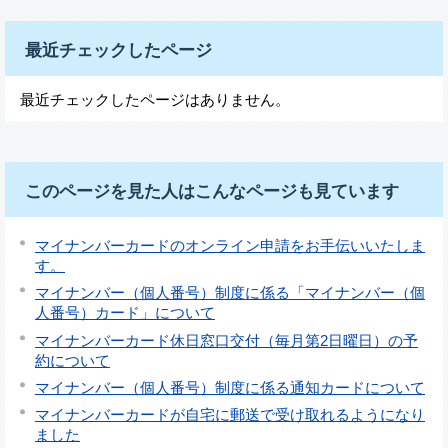
最近チェックしたページ
最近チェックしたページはありません。
このページを見た人はこんなページも見ています
マイナンバーカードのオンライン申請をお手伝いいたしま
す。
マイナンバー（個人番号）制度に係る「マイナンバー（個
人番号）カード」について
マイナンバーカード休日窓口交付（毎月第2日曜日）の予
約について
マイナンバー（個人番号）制度に係る通知カードについて
マイナンバーカードが自宅に郵送で受け取れるようになり
ました