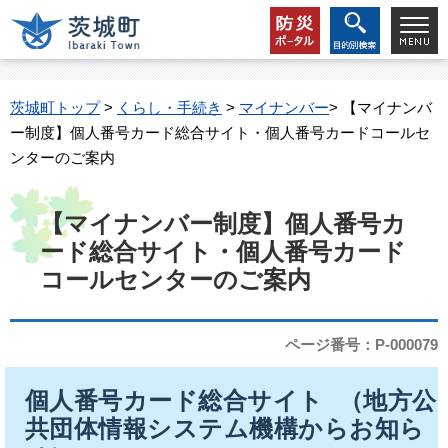
茨城町トップ
>
くらし・手続き
>
マイナンバー
> 【マイナンバ
ー制度】個人番号カード総合サイト・個人番号カードコールセ
ンターのご案内
【マイナンバー制度】個人番号カ
ード総合サイト・個人番号カード
コールセンターのご案内
ページ番号：P-000079
個人番号カード総合サイト （地方公
共団体情報システム機構からお知ら