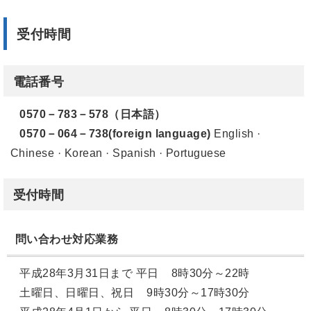
受付時間
電話番号
0570－783－578（日本語）
0570－064－738(foreign language)
English ·
Chinese · Korean · Spanish · Portuguese
受付時間
問い合わせ対応業務
平成28年3月31日まで 平日 8時30分～22時
土曜日、日曜日、祝日 9時30分～17時30分