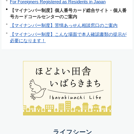
For Foreigners Registered as Residents in Japan
【マイナンバー制度】個人番号カード総合サイト・個人番
号カードコールセンターのご案内
【マイナンバー制度】苦情あっせん相談窓口のご案内
【マイナンバー制度】こんな場面で本人確認書類の提示が
必要になります！
ライフシーン