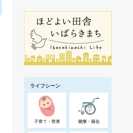
ライフシーン