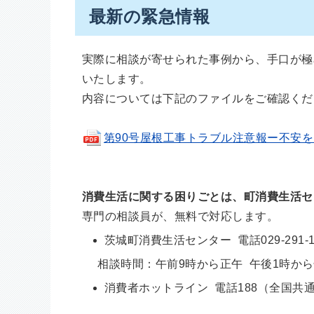
最新の緊急情報
実際に相談が寄せられた事例から、手口が極
いたします。
内容については下記のファイルをご確認くだ
第90号屋根工事トラブル注意報ー不安をあお
消費生活に関する困りごとは、町消費生活セ
専門の相談員が、無料で対応します。
茨城町消費生活センター 電話029-291-
相談時間：午前9時から正午 午後1時から
消費者ホットライン 電話188（全国共