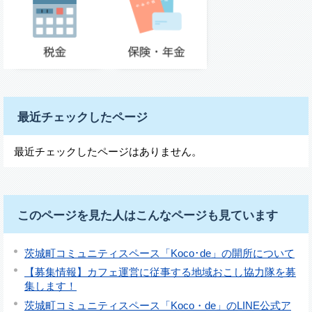
最近チェックしたページ
最近チェックしたページはありません。
このページを見た人はこんなページも見ています
茨城町コミュニティスペース「Koco･de」の開所について
【募集情報】カフェ運営に従事する地域おこし協力隊を募
集します！
茨城町コミュニティスペース「Koco・de」のLINE公式ア