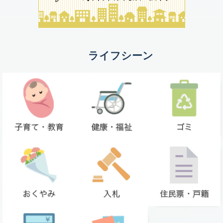
ライフシーン