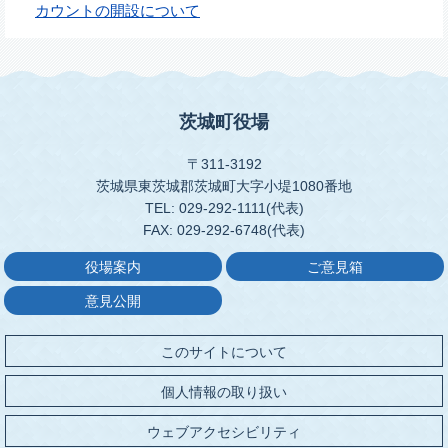
カウントの開設について
茨城町役場
〒311-3192
茨城県東茨城郡茨城町大字小堤1080番地
TEL: 029-292-1111(代表)
FAX: 029-292-6748(代表)
役場案内
ご意見箱
意見公開
このサイトについて
個人情報の取り扱い
ウェブアクセシビリティ