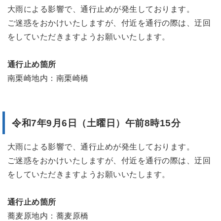
大雨による影響で、通行止めが発生しております。
ご迷惑をおかけいたしますが、付近を通行の際は、迂回
をしていただきますようお願いいたします。
通行止め箇所
南栗崎地内：南栗崎橋
令和7年9月6日（土曜日）午前8時15分
大雨による影響で、通行止めが発生しております。
ご迷惑をおかけいたしますが、付近を通行の際は、迂回
をしていただきますようお願いいたします。
通行止め箇所
蕎麦原地内：蕎麦原橋