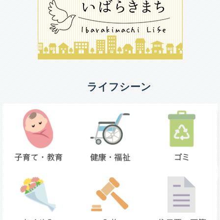
ライフシーン