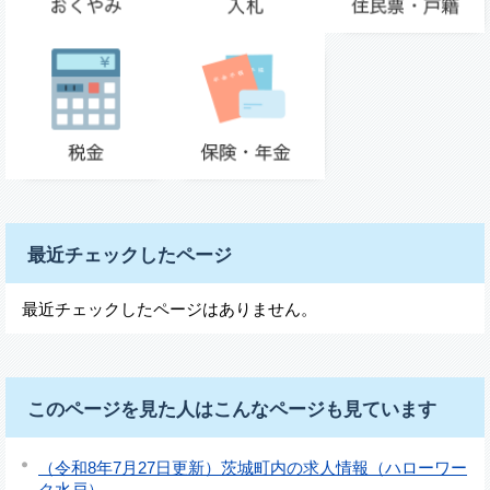
最近チェックしたページ
最近チェックしたページはありません。
このページを見た人はこんなページも見ています
（令和8年7月27日更新）茨城町内の求人情報（ハローワー
ク水戸）