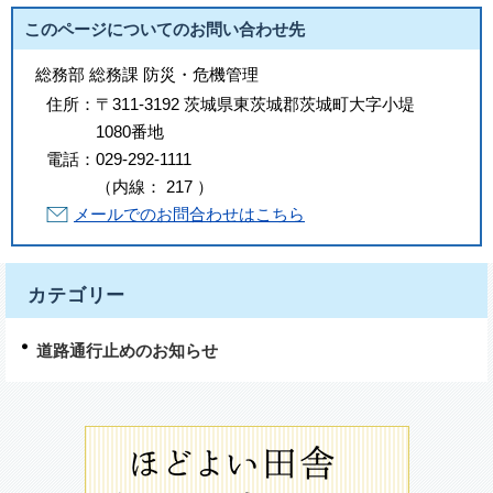
このページについてのお問い合わせ先
総務部 総務課 防災・危機管理
住所：
〒311-3192 茨城県東茨城郡茨城町大字小堤
1080番地
電話：
029-292-1111
（
内線
：
217
）
メールでのお問合わせはこちら
カテゴリー
道路通行止めのお知らせ