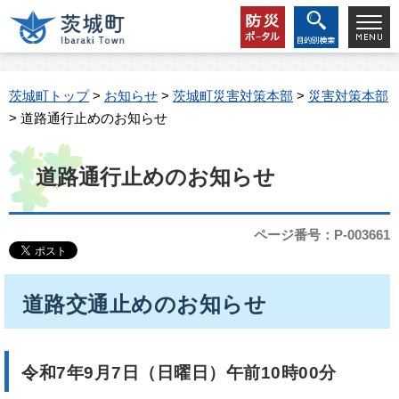
茨城町トップ
>
お知らせ
>
茨城町災害対策本部
>
災害対策本部
> 道路通行止めのお知らせ
道路通行止めのお知らせ
ページ番号：P-003661
道路交通止めのお知らせ
令和7年9月7日（日曜日）午前10時00分