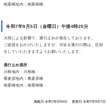
南栗崎地内：南栗崎橋
令和7年9月5日（金曜日）午後4時25分
大雨による影響で、通行止めが発生しております。
ご迷惑をおかけいたしますが、付近を通行の際は、迂回
をしていただきますようお願いいたします。
通行止め箇所
川根地内：川根橋
蕎麦原地内：蕎麦原橋
南栗崎地内：南栗崎橋
掲載日 令和7年9月6日
更新日 令和7年9月7日