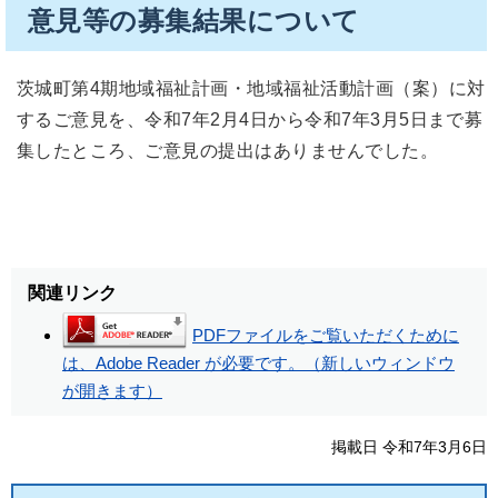
意見等の募集結果について
茨城町第4期地域福祉計画・地域福祉活動計画（案）に対
するご意見を、令和7年2月4日から令和7年3月5日まで募
集したところ、ご意見の提出はありませんでした。
関連リンク
PDFファイルをご覧いただくために
は、Adobe Reader が必要です。（新しいウィンドウ
が開きます）
掲載日 令和7年3月6日