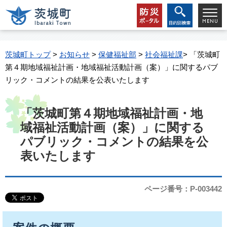
茨城町トップ
>
お知らせ
>
保健福祉部
>
社会福祉課
> 「茨城町
第４期地域福祉計画・地域福祉活動計画（案）」に関するパブ
リック・コメントの結果を公表いたします
「茨城町第４期地域福祉計画・地
域福祉活動計画（案）」に関する
パブリック・コメントの結果を公
表いたします
ページ番号：P-003442