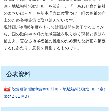
画・地域福祉活動計画」を策定し、「しあわせ育む福祉
のまちいばらき」を基本理念に位置づけ、町の福祉の向
上のため各種施策に取り組んでいます。
現計画が令和6年度をもって計画期間を終了することか
ら、国の動向や本町の地域福祉を取り巻く現状と課題を
踏まえ、更なる地域福祉の推進のため新たな計画を策定
するにあたり、意見を募集するものです。
公表資料
茨城町第4期地域福祉計画・地域福祉活動計画（案）
(pdf 2.61 MB)