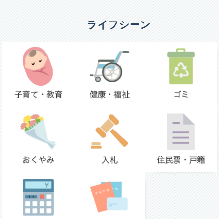
ライフシーン