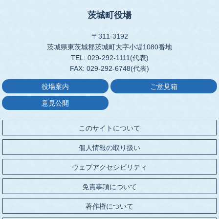
茨城町役場
〒311-3192
茨城県東茨城郡茨城町大字小堤1080番地
TEL: 029-292-1111(代表)
FAX: 029-292-6748(代表)
役場案内
ご意見箱
意見公開
このサイトについて
個人情報の取り扱い
ウェブアクセシビリティ
免責事項について
著作権について