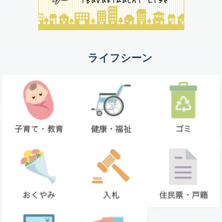
ライフシーン