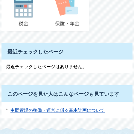
最近チェックしたページ
最近チェックしたページはありません。
このページを見た人はこんなページも見ています
中間置場の整備・運営に係る基本計画について