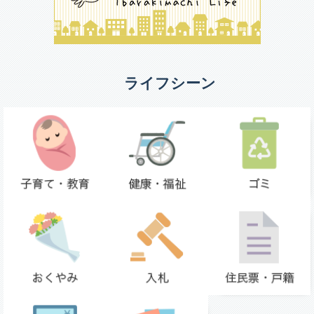
ライフシーン