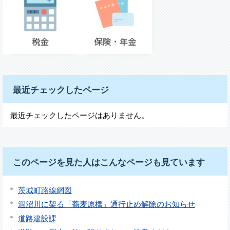
最近チェックしたページ
最近チェックしたページはありません。
このページを見た人はこんなページも見ています
茨城町路線網図
涸沼川に架る「蕎麦原橋」通行止め解除のお知らせ
道路建設課